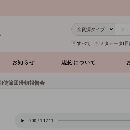
すべて
メタデータ(目
お知らせ
規約について
者平和使節団帰朝報告会