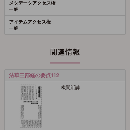
メタデータアクセス権
一般
アイテムアクセス権
一般
関連情報
法華三部経の要点112
機関紙誌