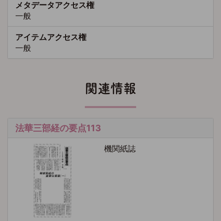
メタデータアクセス権
一般
アイテムアクセス権
一般
関連情報
法華三部経の要点113
機関紙誌