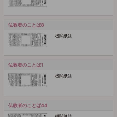
仏教者のことば8
機関紙誌
仏教者のことば1
機関紙誌
仏教者のことば44
機関紙誌