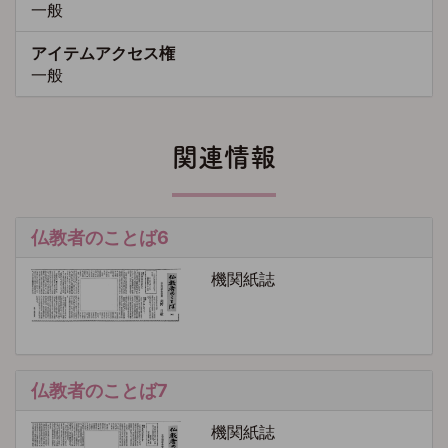
一般
アイテムアクセス権
一般
関連情報
仏教者のことば6
機関紙誌
仏教者のことば7
機関紙誌