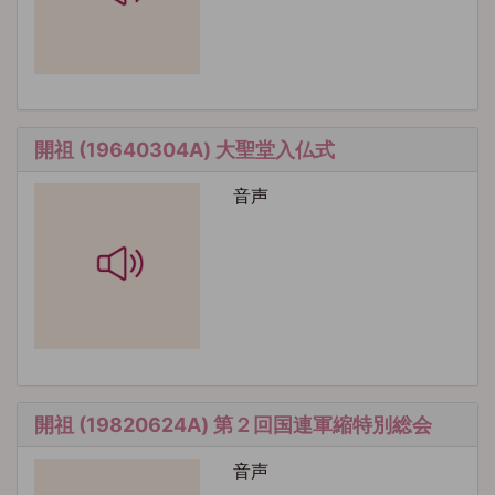
開祖 (19640304A) 大聖堂入仏式
音声
開祖 (19820624A) 第２回国連軍縮特別総会
音声