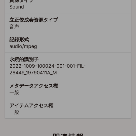
資源タイプ
Sound
立正佼成会資源タイプ
音声
記録形式
audio/mpeg
永続的識別子
2022-1009-100024-001-001-FIL-
26449_19790411A_M
メタデータアクセス権
一般
アイテムアクセス権
一般