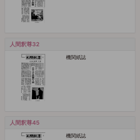
人間釈尊32
機関紙誌
人間釈尊45
機関紙誌