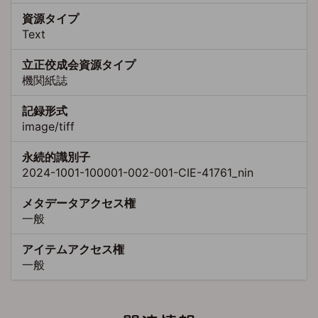
資源タイプ
Text
立正佼成会資源タイプ
機関紙誌
記録形式
image/tiff
永続的識別子
2024-1001-100001-002-001-CIE-41761_nin
メタデータアクセス権
一般
アイテムアクセス権
一般