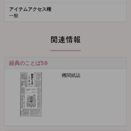
アイテムアクセス権
一般
関連情報
経典のことば59
機関紙誌