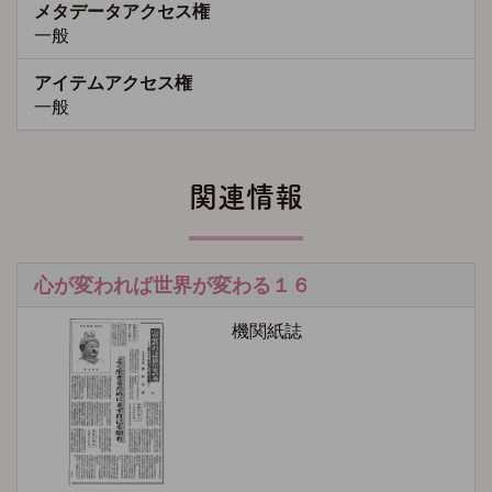
メタデータアクセス権
一般
アイテムアクセス権
一般
関連情報
心が変われば世界が変わる１６
機関紙誌