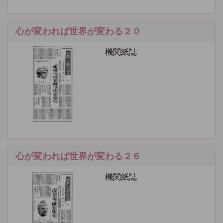
心が変われば世界が変わる２０
機関紙誌
心が変われば世界が変わる２６
機関紙誌