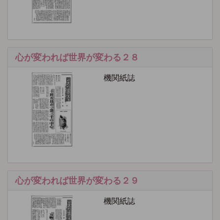
心が変われば世界が変わる２８
機関紙誌
心が変われば世界が変わる２９
機関紙誌