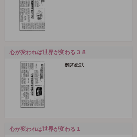
心が変われば世界が変わる３８
機関紙誌
心が変われば世界が変わる１