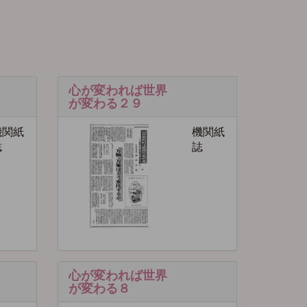
心が変われば世界
が変わる２９
機関紙
機関紙
誌
誌
心が変われば世界
が変わる８