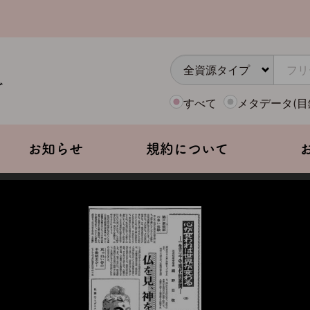
すべて
メタデータ(目
お知らせ
規約について