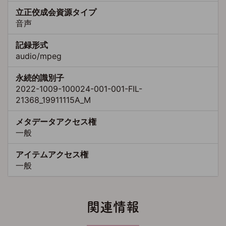
立正佼成会資源タイプ
音声
記録形式
audio/mpeg
永続的識別子
2022-1009-100024-001-001-FIL-
21368_19911115A_M
メタデータアクセス権
一般
アイテムアクセス権
一般
関連情報