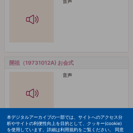
音声
開祖（19731012A) お会式
音声
本デジタルアーカイブの一部では、サイトへのアクセス分
析やサイトの利便性向上を目的として、クッキー(cookie)
を使用しています。詳細は利用規約をご覧ください。 同意