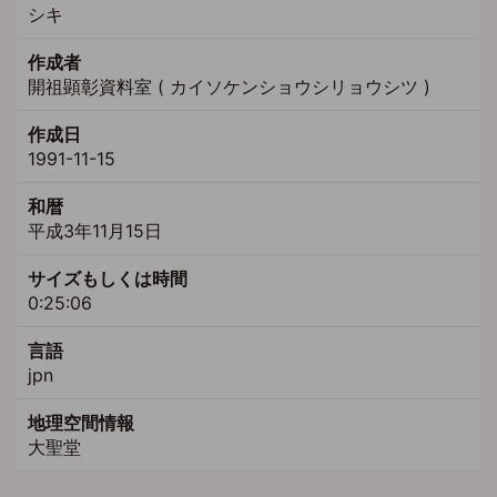
シキ
作成者
開祖顕彰資料室 ( カイソケンショウシリョウシツ )
作成日
1991-11-15
和暦
平成3年11月15日
サイズもしくは時間
0:25:06
言語
jpn
地理空間情報
大聖堂