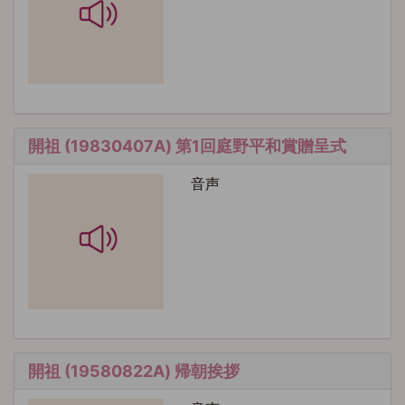
開祖 (19830407A) 第1回庭野平和賞贈呈式
音声
開祖 (19580822A) 帰朝挨拶