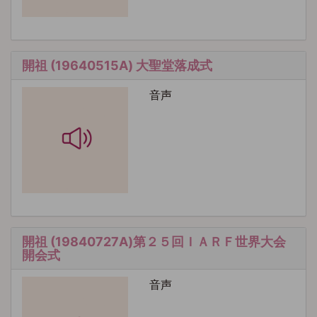
開祖 (19640515A) 大聖堂落成式
音声
開祖 (19840727A)第２５回ＩＡＲＦ世界大会
開会式
音声