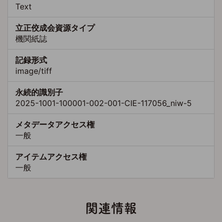
Text
立正佼成会資源タイプ
機関紙誌
記録形式
image/tiff
永続的識別子
2025-1001-100001-002-001-CIE-117056_niw-5
メタデータアクセス権
一般
アイテムアクセス権
一般
関連情報