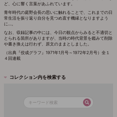
ど、心に響く言葉があふれています。
青年時代の庭野会長の思いに触れることで、これまでの日
常生活を振り返り自分を見つめ直す機縁となりますよう
に…。
なお、収録記事の中には、今日の観点からみると不適切と
とられる箇所がありますが、当時の時代背景を鑑みて削除
や書き換えは行わず、原文のままとしました。
（出典『佼成グラフ』1971年1月号～1972年2月号）全１
４回連載
コレクション内を検索する
検索