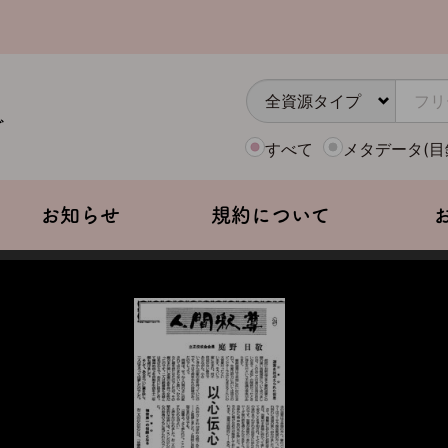
すべて
メタデータ(目
お知らせ
規約について