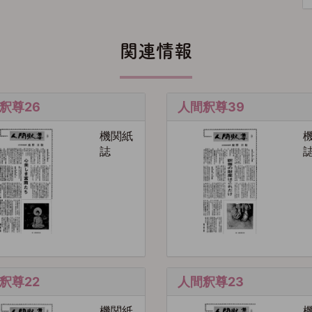
関連情報
釈尊26
人間釈尊39
機関紙
誌
釈尊22
人間釈尊23
機関紙