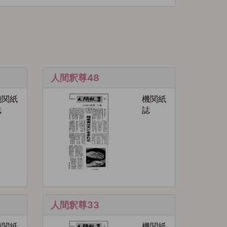
人間釈尊48
機関紙
機関紙
誌
誌
人間釈尊33
機関紙
機関紙