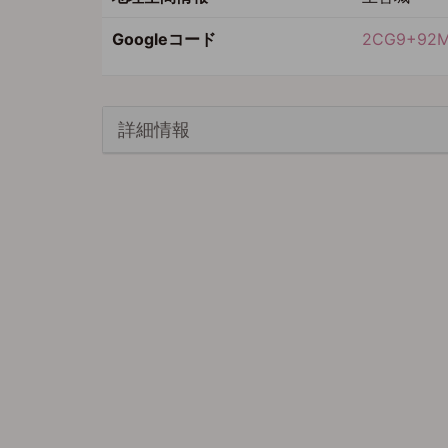
Googleコード
2CG9+92
詳細情報