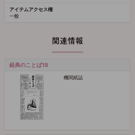
アイテムアクセス権
一般
関連情報
経典のことば18
機関紙誌