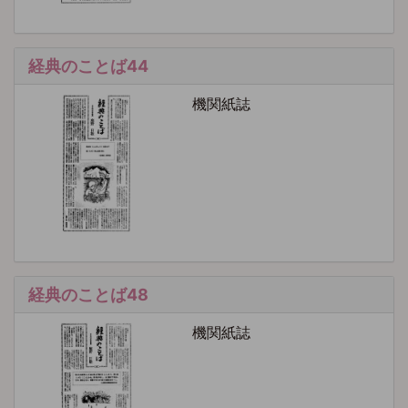
経典のことば44
機関紙誌
経典のことば48
機関紙誌