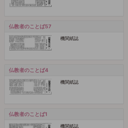
仏教者のことば57
機関紙誌
仏教者のことば4
機関紙誌
仏教者のことば1
機関紙誌