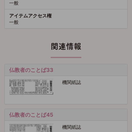
一般
アイテムアクセス権
一般
関連情報
仏教者のことば33
機関紙誌
仏教者のことば45
機関紙誌