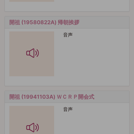
開祖 (19580822A) 帰朝挨拶
音声
開祖 (19941103A) ＷＣＲＰ開会式
音声