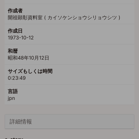
作成者
開祖顕彰資料室 ( カイソケンショウシリョウシツ )
作成日
1973-10-12
和暦
昭和48年10月12日
サイズもしくは時間
0:23:49
言語
jpn
詳細情報