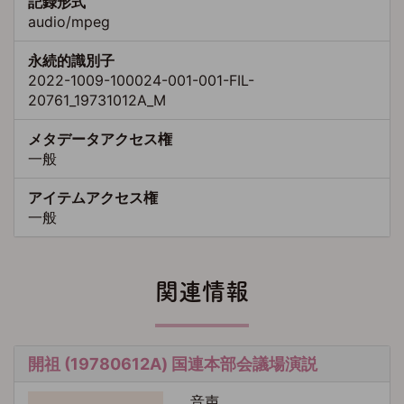
記録形式
audio/mpeg
永続的識別子
2022-1009-100024-001-001-FIL-
20761_19731012A_M
メタデータアクセス権
一般
アイテムアクセス権
一般
関連情報
開祖 (19780612A) 国連本部会議場演説
音声