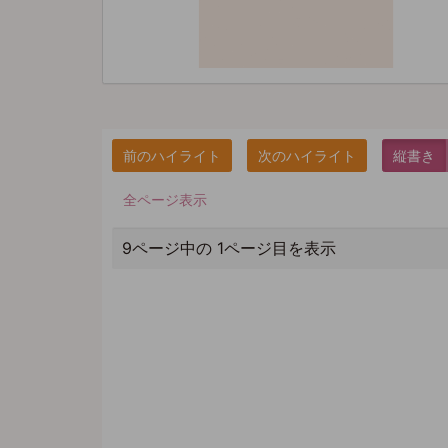
縦書き
全ページ表示
9ページ中の 1ページ目を表示