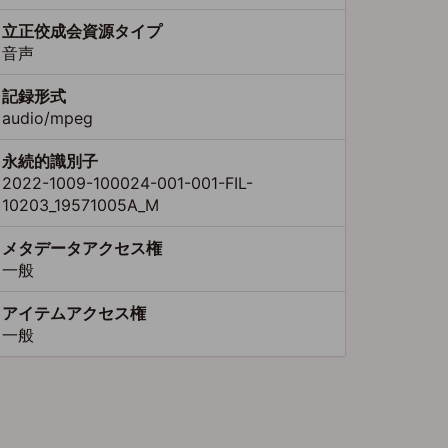
立正佼成会資源タイプ
音声
記録形式
audio/mpeg
永続的識別子
2022-1009-100024-001-001-FIL-
10203_19571005A_M
メタデータアクセス権
一般
アイテムアクセス権
一般