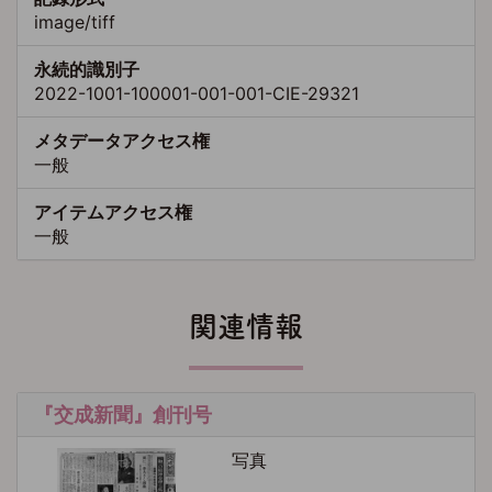
image/tiff
永続的識別子
2022-1001-100001-001-001-CIE-29321
メタデータアクセス権
一般
アイテムアクセス権
一般
関連情報
『交成新聞』創刊号
写真