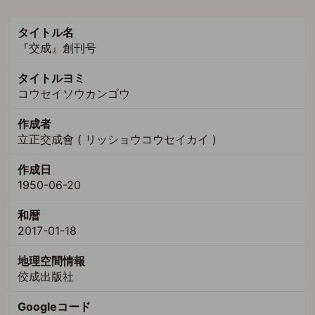
タイトル名
『交成』創刊号
タイトルヨミ
コウセイソウカンゴウ
作成者
立正交成會 ( リッショウコウセイカイ )
作成日
1950-06-20
和暦
2017-01-18
地理空間情報
佼成出版社
Googleコード