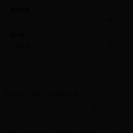
表示件数
並び順
詳細検索
44 件中の 1 件目～ 20 件目を表示
リスト
サムネイル