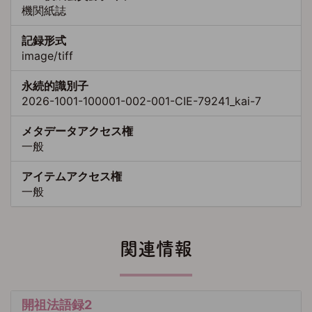
機関紙誌
記録形式
image/tiff
永続的識別子
2026-1001-100001-002-001-CIE-79241_kai-7
メタデータアクセス権
一般
アイテムアクセス権
一般
関連情報
開祖法語録2