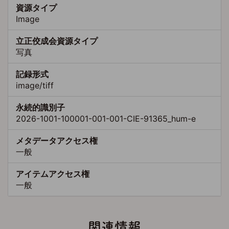
資源タイプ
Image
立正佼成会資源タイプ
写真
記録形式
image/tiff
永続的識別子
2026-1001-100001-001-001-CIE-91365_hum-e
メタデータアクセス権
一般
アイテムアクセス権
一般
関連情報