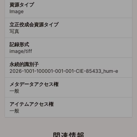
資源タイプ
Image
立正佼成会資源タイプ
写真
記録形式
image/tiff
永続的識別子
2026-1001-100001-001-001-CIE-85433_hum-e
メタデータアクセス権
一般
アイテムアクセス権
一般
関連情報