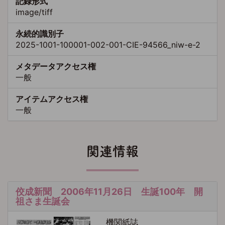
記録形式
image/tiff
永続的識別子
2025-1001-100001-002-001-CIE-94566_niw-e-2
メタデータアクセス権
一般
アイテムアクセス権
一般
関連情報
佼成新聞 2006年11月26日 生誕100年 開
祖さま生誕会
機関紙誌