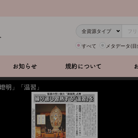
すべて
メタデータ(目
お知らせ
規約について