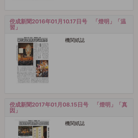
佼成新聞2016年01月10.17日号 「燈明」「温
習」
機関紙誌
佼成新聞2017年01月08.15日号 「燈明」「真
因」
機関紙誌