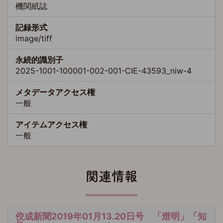
機関紙誌
記録形式
image/tiff
永続的識別子
2025-1001-100001-002-001-CIE-43593_niw-4
メタデータアクセス権
一般
アイテムアクセス権
一般
関連情報
佼成新聞2019年01月13.20日号 「燈明」「知