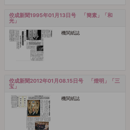
佼成新聞1995年01月13日号 「簡素」「和
光」
機関紙誌
佼成新聞2012年01月08.15日号 「燈明」「三
宝」
機関紙誌