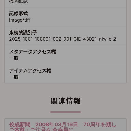
機関紙誌
記録形式
image/tiff
永続的識別子
2025-1001-100001-002-001-CIE-43021_niw-e-2
メタデータアクセス権
一般
アイテムアクセス権
一般
関連情報
佼成新聞 2008年03月16日 70周年を期し
ご本尊・ご法号を 全会員に