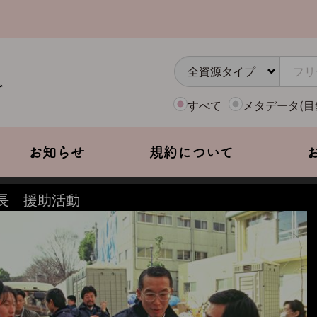
すべて
メタデータ(目
お知らせ
規約について