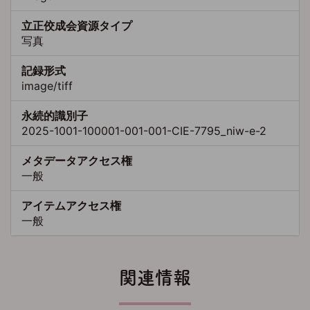
立正佼成会資源タイプ
写真
記録形式
image/tiff
永続的識別子
2025-1001-100001-001-001-CIE-7795_niw-e-2
メタデータアクセス権
一般
アイテムアクセス権
一般
関連情報