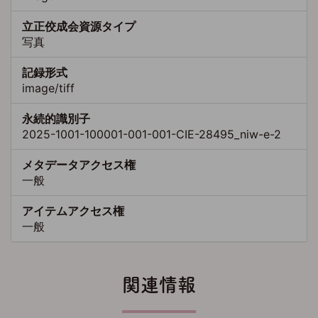
立正佼成会資源タイプ
写真
記録形式
image/tiff
永続的識別子
2025-1001-100001-001-001-CIE-28495_niw-e-2
メタデータアクセス権
一般
アイテムアクセス権
一般
関連情報