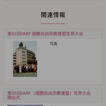
関連情報
第25回IARF 国際自由宗教連盟世界大会
写真
第25回IARF（国際自由宗教連盟）世界大会
開会式