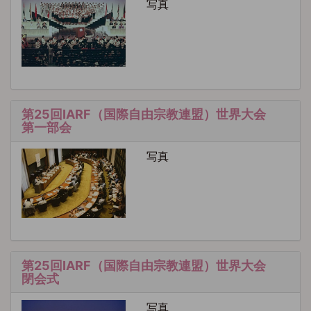
写真
第25回IARF（国際自由宗教連盟）世界大会
第一部会
写真
第25回IARF（国際自由宗教連盟）世界大会
閉会式
写真