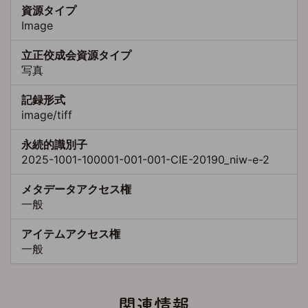
資源タイプ
Image
立正佼成会資源タイプ
写真
記録形式
image/tiff
永続的識別子
2025-1001-100001-001-001-CIE-20190_niw-e-2
メタデータアクセス権
一般
アイテムアクセス権
一般
関連情報