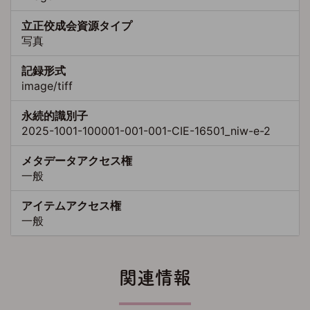
立正佼成会資源タイプ
写真
記録形式
image/tiff
永続的識別子
2025-1001-100001-001-001-CIE-16501_niw-e-2
メタデータアクセス権
一般
アイテムアクセス権
一般
関連情報