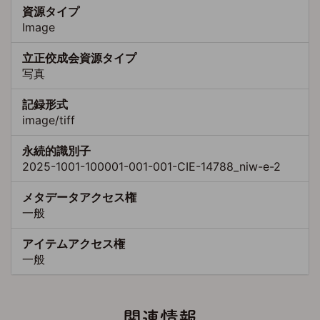
資源タイプ
Image
立正佼成会資源タイプ
写真
記録形式
image/tiff
永続的識別子
2025-1001-100001-001-001-CIE-14788_niw-e-2
メタデータアクセス権
一般
アイテムアクセス権
一般
関連情報