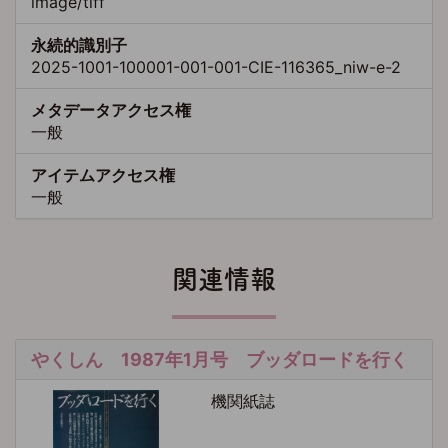
image/tiff
永続的識別子
2025-1001-100001-001-001-CIE-116365_niw-e-2
メタデータアクセス権
一般
アイテムアクセス権
一般
関連情報
やくしん 1987年1月号 ブッダロードを行く
機関紙誌