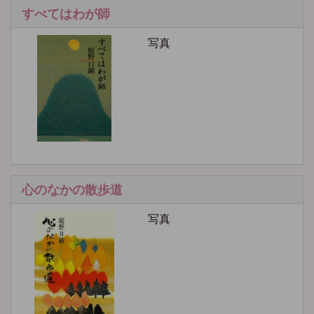
すべてはわが師
写真
心のなかの散歩道
写真