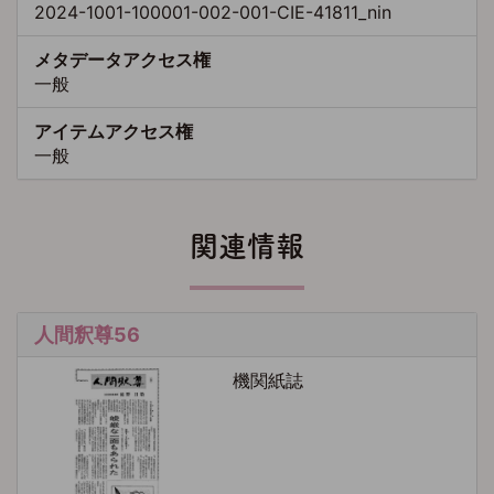
2024-1001-100001-002-001-CIE-41811_nin
メタデータアクセス権
一般
アイテムアクセス権
一般
関連情報
人間釈尊56
機関紙誌