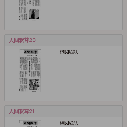
人間釈尊20
機関紙誌
人間釈尊21
機関紙誌