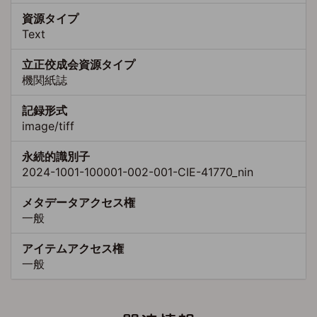
資源タイプ
Text
立正佼成会資源タイプ
機関紙誌
記録形式
image/tiff
永続的識別子
2024-1001-100001-002-001-CIE-41770_nin
メタデータアクセス権
一般
アイテムアクセス権
一般