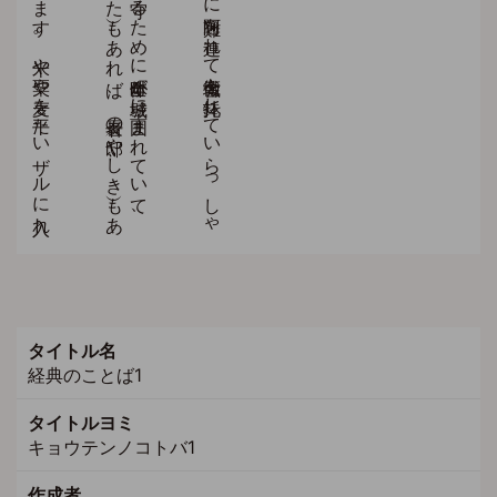
タイトル名
経典のことば1
タイトルヨミ
キョウテンノコトバ1
作成者