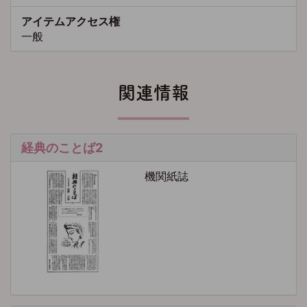
アイテムアクセス権
一般
関連情報
経典のことば2
機関紙誌