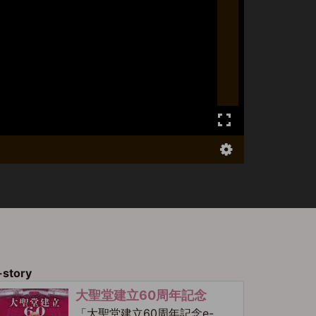
-story
大聖堂建立60周年記念
「大聖堂建立60周年記念e-