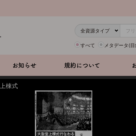
すべて
メタデータ(目
お知らせ
規約について