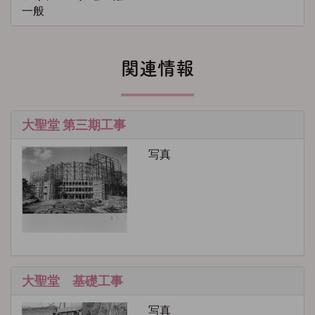
一般
関連情報
大聖堂 第三期工事
写真
大聖堂 基礎工事
写真