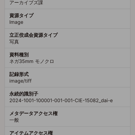
アーカイブズ課
資源タイプ
Image
立正佼成会資源タイプ
写真
資料種別
ネガ35mm モノクロ
記録形式
image/tiff
永続的識別子
2024-1001-100001-001-001-CIE-15082_dai-e
メタデータアクセス権
一般
アイテムアクセス権