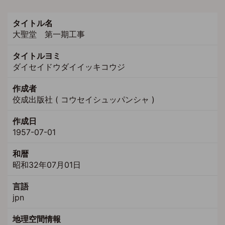
タイトル名
大聖堂 第一期工事
タイトルヨミ
ダイセイドウダイイッキコウジ
作成者
佼成出版社 ( コウセイシュッパンシャ )
作成日
1957-07-01
和暦
昭和32年07月01日
言語
jpn
地理空間情報