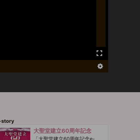
-story
大聖堂建立60周年記念
「大聖堂建立60周年記念e-