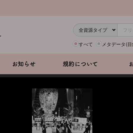
すべて
メタデータ(目
お知らせ
規約について