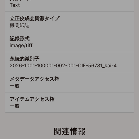
Text
立正佼成会資源タイプ
機関紙誌
記録形式
image/tiff
永続的識別子
2026-1001-100001-002-001-CIE-56781_kai-4
メタデータアクセス権
一般
アイテムアクセス権
一般
関連情報