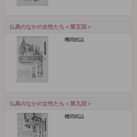
仏典のなかの女性たち＜第五回＞
機関紙誌
仏典のなかの女性たち＜第九回＞
機関紙誌