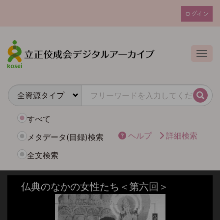
メ
ログイン
イ
ユ
ン
ー
コ
ザ
ン
Togg
テ
ー
ン
ア
ツ
カ
に
検索
ウ
移
動
ン
すべて
ト
ヘルプ
詳細検索
メタデータ(目録)検索
メ
全文検索
ニ
ュ
ー