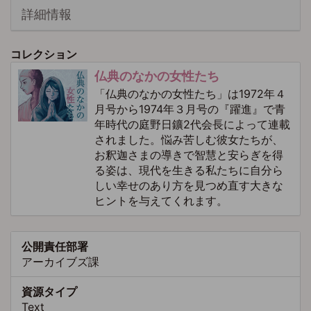
詳細情報
コレクション
仏典のなかの女性たち
「仏典のなかの女性たち」は1972年４
月号から1974年３月号の『躍進』で青
年時代の庭野日鑛2代会長によって連載
されました。悩み苦しむ彼女たちが、
お釈迦さまの導きで智慧と安らぎを得
る姿は、現代を生きる私たちに自分ら
しい幸せのあり方を見つめ直す大きな
ヒントを与えてくれます。
公開責任部署
アーカイブズ課
資源タイプ
Text