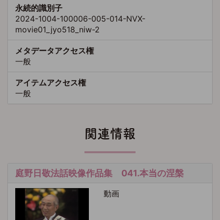
永続的識別子
2024-1004-100006-005-014-NVX-
movie01_jyo518_niw-2
メタデータアクセス権
一般
アイテムアクセス権
一般
関連情報
庭野日敬法話映像作品集 041.本当の涅槃
動画