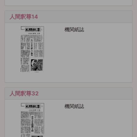
人間釈尊14
機関紙誌
人間釈尊32
機関紙誌