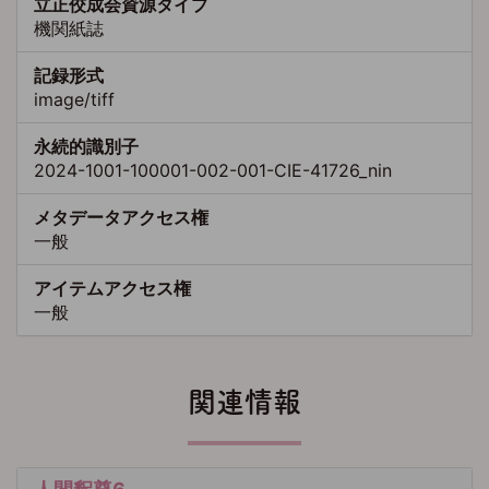
立正佼成会資源タイプ
機関紙誌
記録形式
image/tiff
永続的識別子
2024-1001-100001-002-001-CIE-41726_nin
メタデータアクセス権
一般
アイテムアクセス権
一般
関連情報