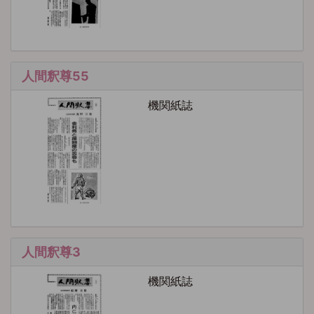
人間釈尊55
機関紙誌
人間釈尊3
機関紙誌