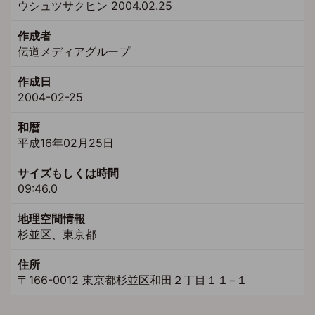
ウシュツサクヒン 2004.02.25
作成者
伝道メディアグループ
作成日
2004-02-25
和暦
平成16年02月25日
サイズもしくは時間
09:46.0
地理空間情報
杉並区、東京都
住所
〒166-0012 東京都杉並区和田２丁目１１−１