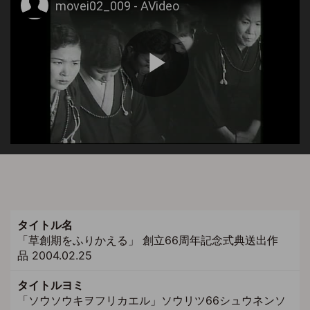
タイトル名
「草創期をふりかえる」 創立66周年記念式典送出作
品 2004.02.25
タイトルヨミ
「ソウソウキヲフリカエル」ソウリツ66シュウネンソ