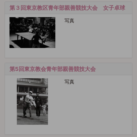
第３回東京教区青年部親善競技大会 女子卓球
写真
第5回東京教会青年部親善競技大会
写真