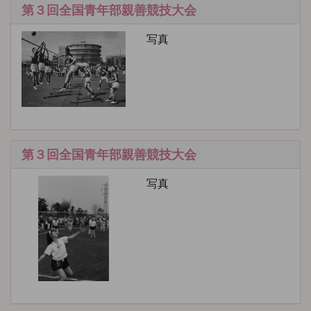
第３回全国青年部親善競技大会
写真
第３回全国青年部親善競技大会
写真