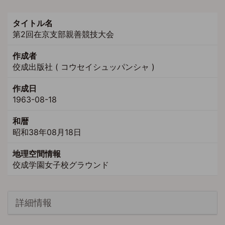
タイトル名
第2回在京支部親善競技大会
作成者
佼成出版社 ( コウセイシュッパンシャ )
作成日
1963-08-18
和暦
昭和38年08月18日
地理空間情報
佼成学園女子校グラウンド
詳細情報