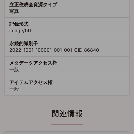
立正佼成会資源タイプ
写真
記録形式
image/tiff
永続的識別子
2022-1001-100001-001-001-CIE-86840
メタデータアクセス権
一般
アイテムアクセス権
一般
関連情報