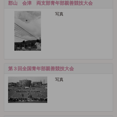
郡山 会津 両支部青年部親善競技大会
写真
第３回全国青年部親善競技大会
写真