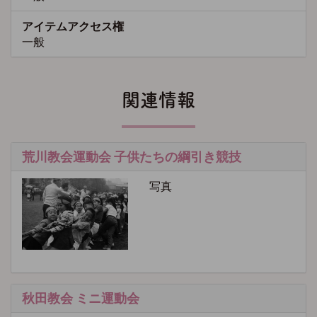
アイテムアクセス権
一般
関連情報
荒川教会運動会 子供たちの綱引き競技
写真
秋田教会 ミニ運動会