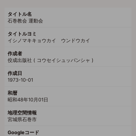
タイトル名
石巻教会 運動会
タイトルヨミ
イシノマキキョウカイ ウンドウカイ
作成者
佼成出版社 ( コウセイシュッパンシャ )
作成日
1973-10-01
和暦
昭和48年10月01日
地理空間情報
宮城県石巻市
Googleコード