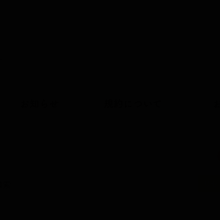
お知らせ
規約について
リセ
検索