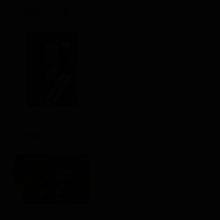
法燈継承式典
【写真】
法燈継承式典
【写真】