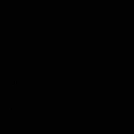
表示件数
並び順
詳細検索
コレクション
e-story
資源タイプ