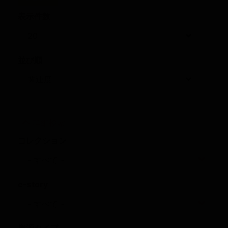
表示件数
並び順
詳細検索
コレクション
e-story
資源タイプ